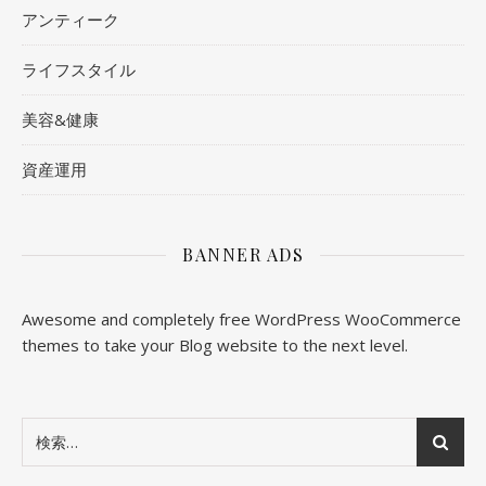
アンティーク
ライフスタイル
美容&健康
資産運用
BANNER ADS
Awesome and completely free WordPress WooCommerce
themes to take your Blog website to the next level.