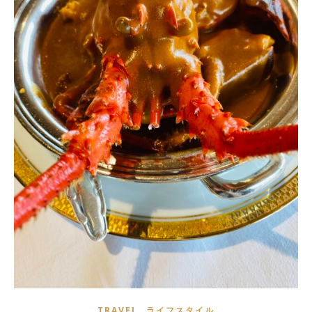
,
TRAVEL
ライフスタイル