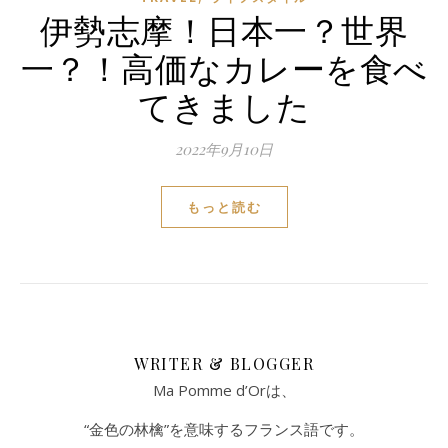
伊勢志摩！日本一？世界
一？！高価なカレーを食べ
てきました
2022年9月10日
もっと読む
WRITER & BLOGGER
Ma Pomme d’Orは、
“金色の林檎”を意味するフランス語です。