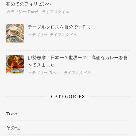
初めてのフィリピンへ
カテゴリー: Travel、ライフスタイル
テーブルクロスを自分で手作り
カテゴリー: ライフスタイル
伊勢志摩！日本一？世界一？！高価なカレーを食
べてきました
カテゴリー: Travel、ライフスタイル
CATEGORIES
Travel
その他